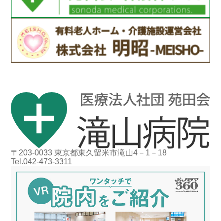
〒203-0033 東京都東久留米市滝山4－1－18
Tel.042-473-3311